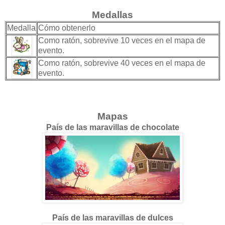
Medallas
Medalla
Cómo obtenerlo
Como ratón, sobrevive 10 veces en el mapa de
evento.
Como ratón, sobrevive 40 veces en el mapa de
evento.
Mapas
País de las maravillas de chocolate
País de las maravillas de dulces