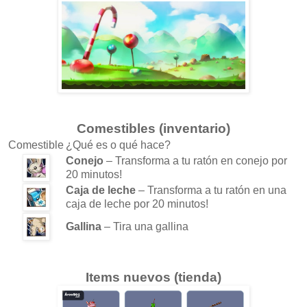
Comestibles (inventario)
Comestible
¿Qué es o qué hace?
Conejo
– Transforma a tu ratón en conejo por
20 minutos!
Caja de leche
– Transforma a tu ratón en una
caja de leche por 20 minutos!
Gallina
– Tira una gallina
Items nuevos (tienda)