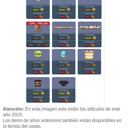
Atención:
En esta imagen solo están los artículos de este
año 2015.
Los items de años anteriores también están disponibles en
la tienda del juego.