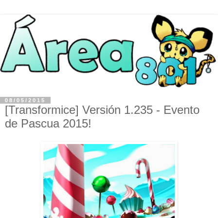
08/05/2015
[Transformice] Versión 1.235 - Evento
de Pascua 2015!